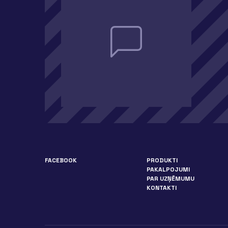
FACEBOOK
PRODUKTI
PAKALPOJUMI
PAR UZŅĒMUMU
KONTAKTI