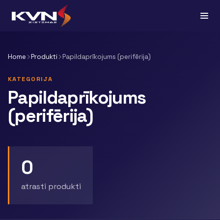
Home
Produkti
Papildaprīkojums (perifērija)
KATEGORIJA
Papildaprīkojums
(perifērija)
0
atrasti produkti