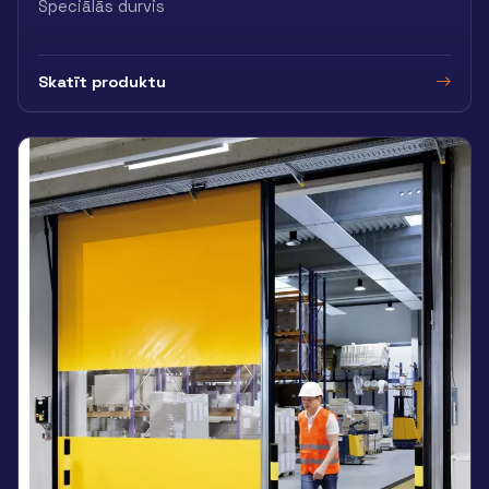
Speciālās durvis
Skatīt produktu