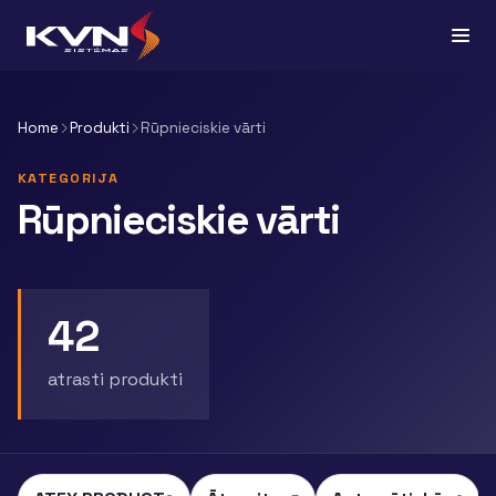
Home
Produkti
Rūpnieciskie vārti
KATEGORIJA
Rūpnieciskie vārti
42
atrasti produkti