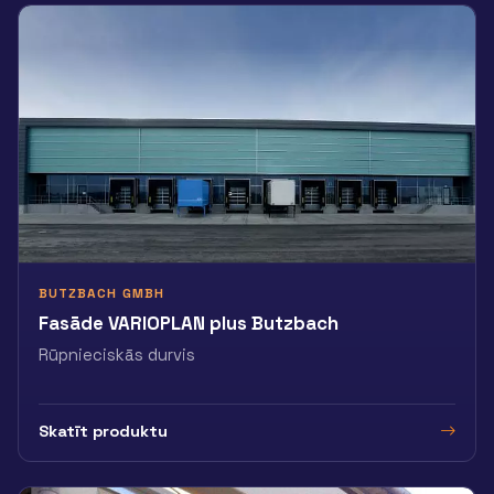
BUTZBACH GMBH
Fasāde VARIOPLAN plus Butzbach
Rūpnieciskās durvis
Skatīt produktu