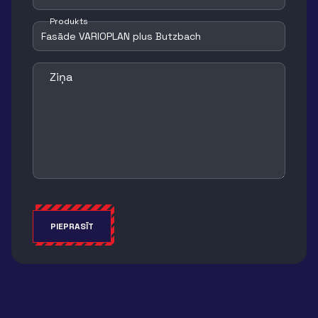
Produkts
Ziņa
PIEPRASĪT
Alternative: