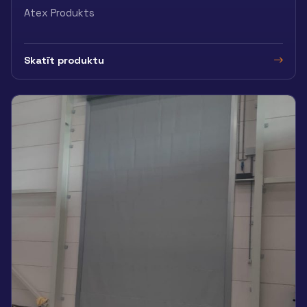
Atex Produkts
Skatīt produktu