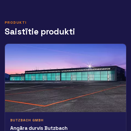
PRODUKTI
Saistītie produkti
BUTZBACH GMBH
Angāra durvis Butzbach