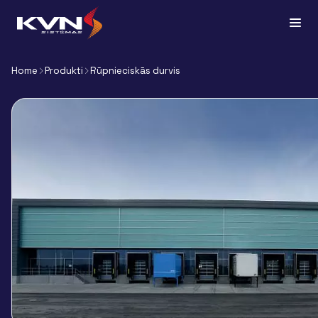
Home
Produkti
Rūpnieciskās durvis