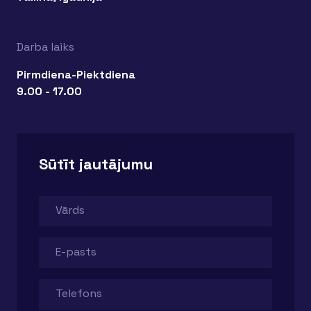
Darba laiks
Pirmdiena-Piektdiena
9.00 - 17.00
Sūtīt jautājumu
Vārds
E-pasts
Telefons