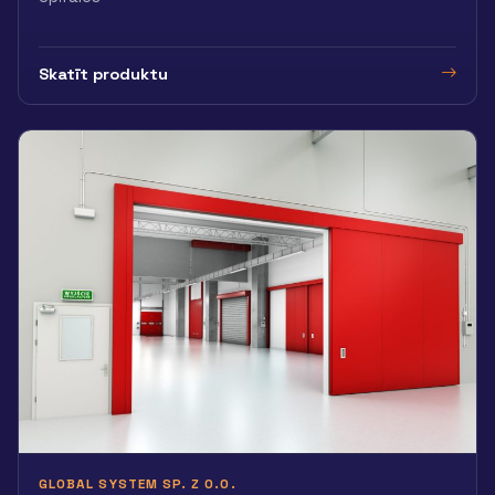
Skatīt produktu
GLOBAL SYSTEM SP. Z O.O.