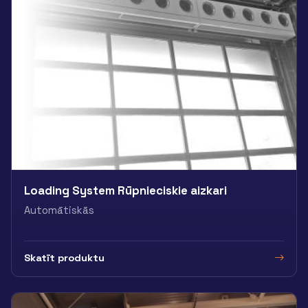
Loading System Rūpnieciskie aizkari
Automātiskās
Skatīt produktu