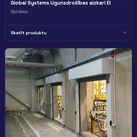
Global Systems Ugunsdrošības aizkari EI
Spirāles
Skatīt produktu