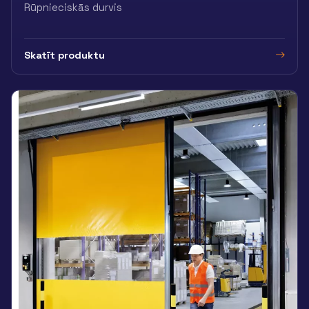
Rūpnieciskās durvis
Skatīt produktu