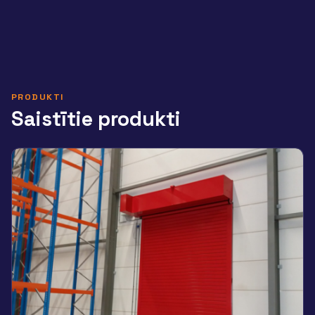
PRODUKTI
Saistītie produkti