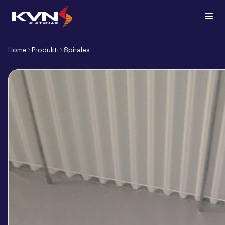
Home
Produkti
Spirāles