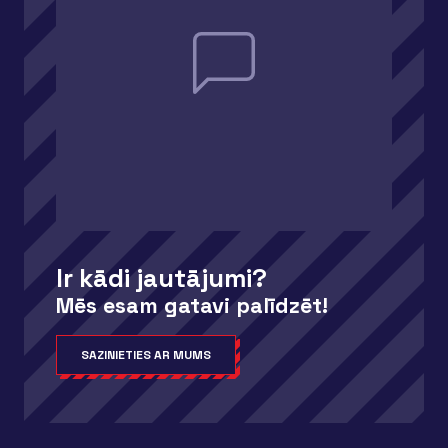
Ir kādi jautājumi?
Mēs esam gatavi palīdzēt!
SAZINIETIES AR MUMS