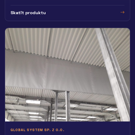
Skatīt produktu
GLOBAL SYSTEM SP. Z O.O.