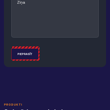
Ziņa
PIEPRASĪT
Alternative:
PRODUKTI