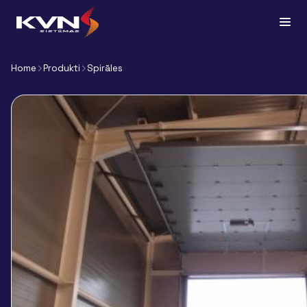
Home
Produkti
Spirāles