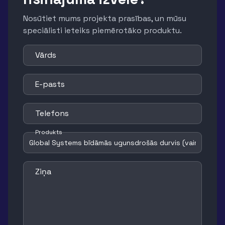
Nosūtiet mums projekta prasības, un mūsu
speciālisti ieteiks piemērotāko produktu.
Vārds
E-pasts
Telefons
Produkts
Ziņa