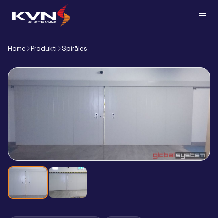
Home
Produkti
Spirāles