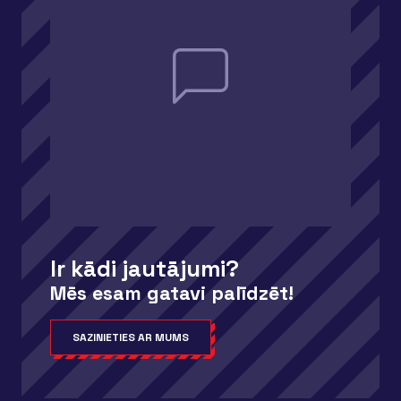
Ir kādi jautājumi?
Mēs esam gatavi palīdzēt!
SAZINIETIES AR MUMS