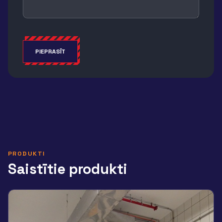
PIEPRASĪT
Alternative:
PRODUKTI
Saistītie produkti