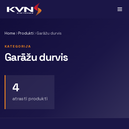
Home
Produkti
Garāžu durvis
KATEGORIJA
Garāžu durvis
4
atrasti produkti