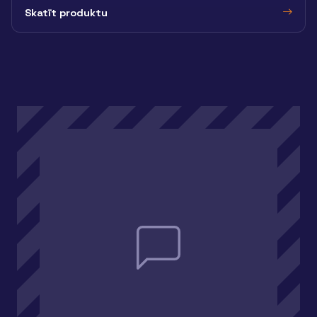
Skatīt produktu