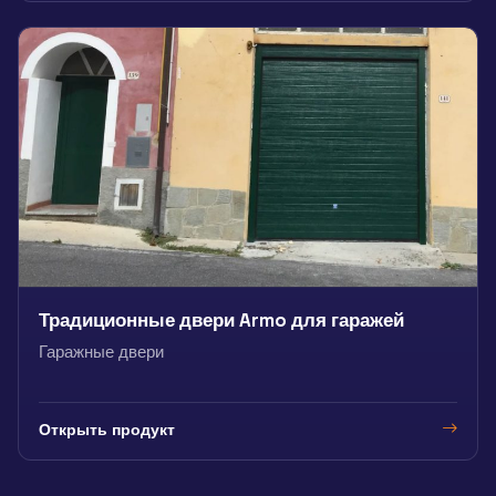
Традиционные двери Armo для гаражей
Гаражные двери
Открыть продукт