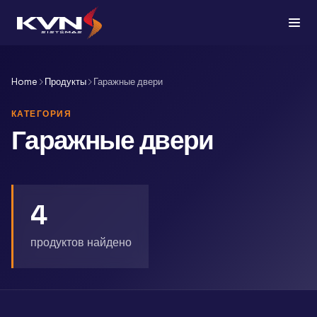
Home
Продукты
Гаражные двери
КАТЕГОРИЯ
Гаражные двери
4
продуктов найдено