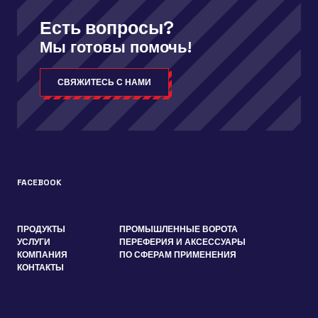
Есть вопросы?
Мы готовы помочь!
СВЯЖИТЕСЬ С НАМИ
FACEBOOK
ПРОДУКТЫ
ПРОМЫШЛЕННЫЕ ВОРОТА
УСЛУГИ
ПЕРЕФЕРИЯ И АКСЕССУАРЫ
КОМПАНИЯ
ПО СФЕРАМ ПРИМЕНЕНИЯ
КОНТАКТЫ