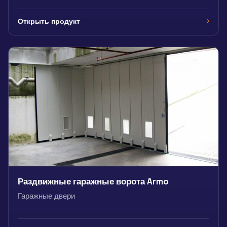
Открыть продукт
Раздвижные гаражные ворота Armo
Гаражные двери