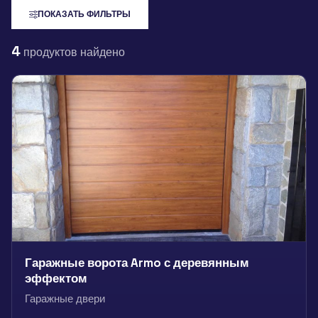
ПОКАЗАТЬ ФИЛЬТРЫ
4
продуктов найдено
Гаражные ворота Armo с деревянным
эффектом
Гаражные двери