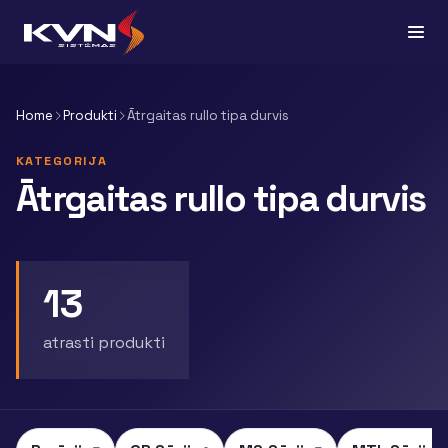
Home
Produkti
Ātrgaitas rullo tipa durvis
KATEGORIJA
Ātrgaitas rullo tipa durvis
13
atrasti produkti