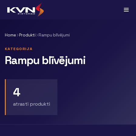
Home
Produkti
Rampu blīvējumi
KATEGORIJA
Rampu blīvējumi
4
atrasti produkti