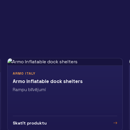
ARMO ITALY
Armo Inflatable dock shelters
Rampu blīvējumi
Skatīt produktu