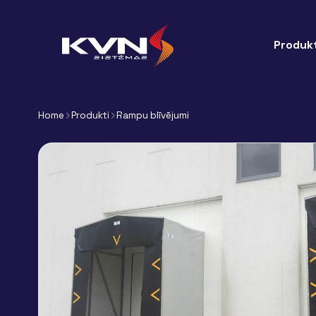
Produkt
Home
Produkti
Rampu blīvējumi