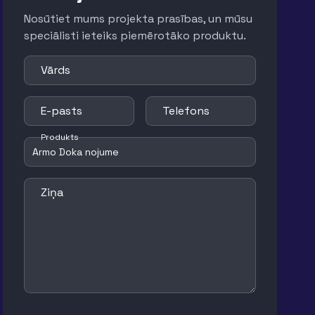
Nosūtiet mums projekta prasības, un mūsu
speciālisti ieteiks piemērotāko produktu.
Vārds
E-pasts
Telefons
Produkts
Ziņa