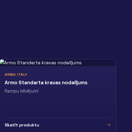
ARMO ITALY
Armo Standarta kravas nodalījums
Rampu blīvējumi
Skatīt produktu