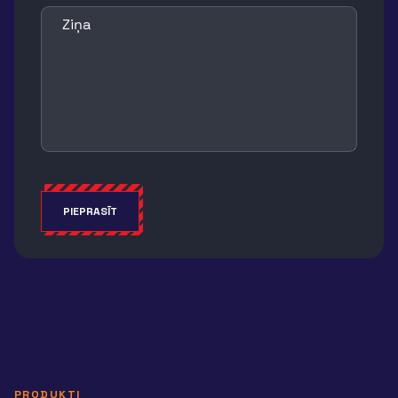
Ziņa
PIEPRASĪT
Alternative:
PRODUKTI