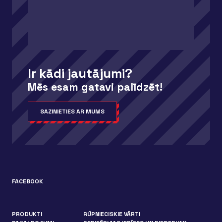
Ir kādi jautājumi?
Mēs esam gatavi palīdzēt!
SAZINIETIES AR MUMS
FACEBOOK
PRODUKTI
RŪPNIECISKIE VĀRTI