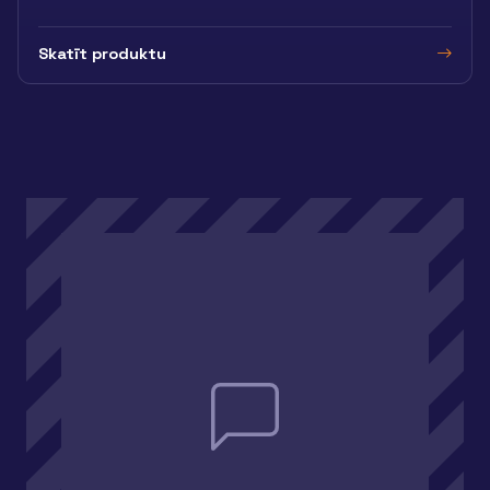
Skatīt produktu