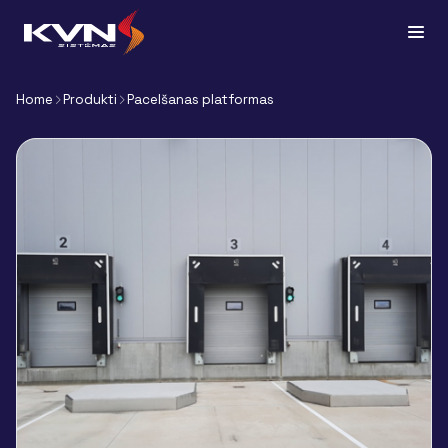
Home
Produkti
Pacelšanas platformas