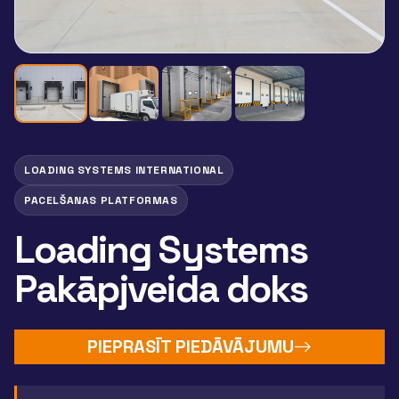
LOADING SYSTEMS INTERNATIONAL
PACELŠANAS PLATFORMAS
Loading Systems
Pakāpjveida doks
PIEPRASĪT PIEDĀVĀJUMU