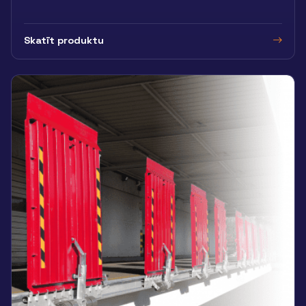
Skatīt produktu