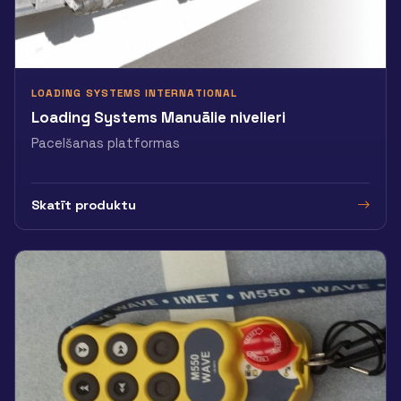
LOADING SYSTEMS INTERNATIONAL
Loading Systems Manuālie nivelieri
Pacelšanas platformas
Skatīt produktu