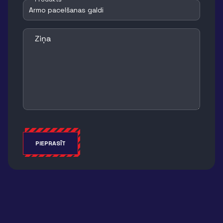
Ziņa
PIEPRASĪT
Alternative: