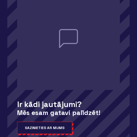
Ir kādi jautājumi?
Mēs esam gatavi palīdzēt!
SAZINIETIES AR MUMS