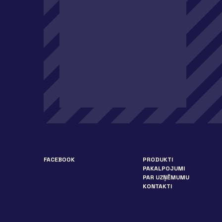
FACEBOOK
PRODUKTI
PAKALPOJUMI
PAR UZŅĒMUMU
KONTAKTI