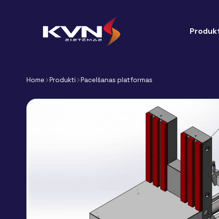
Produkt
Home
Produkti
Pacelšanas platformas