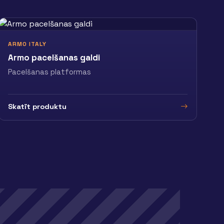
ARMO ITALY
Armo pacelšanas galdi
Pacelšanas platformas
Skatīt produktu