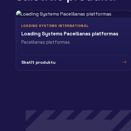
LOADING SYSTEMS INTERNATIONAL
Loading Systems Pacelšanas platformas
Pacelšanas platformas
Skatīt produktu