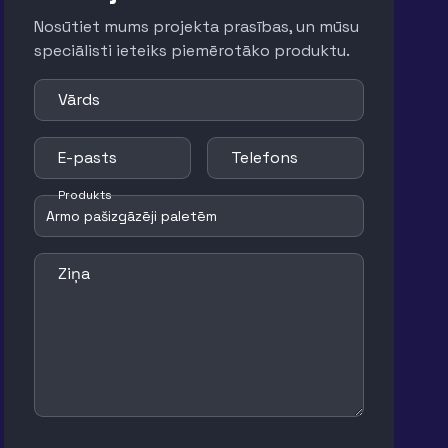
Nosūtiet mums projekta prasības, un mūsu
speciālisti ieteiks piemērotāko produktu.
Vārds
E-pasts
Telefons
Produkts
Ziņa