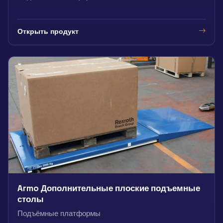
Открыть продукт
Armo Дополнительные плоские подъемные
столы
Подъёмные платформы