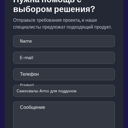
выбором решения?
Отправьте требования проекта, и наши
специалисты предложат подходящий продукт.
Name
E-mail
Телефон
Product
Сообщение