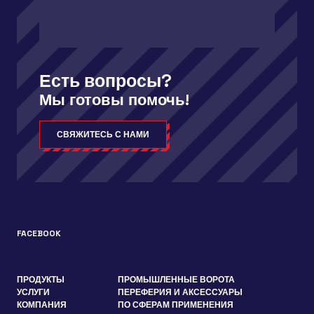
Есть вопросы?
Мы готовы помочь!
СВЯЖИТЕСЬ С НАМИ
FACEBOOK
ПРОДУКТЫ
ПРОМЫШЛЕННЫЕ ВОРОТА
УСЛУГИ
ПЕРЕФЕРИЯ И АКСЕССУАРЫ
КОМПАНИЯ
ПО СФЕРАМ ПРИМЕНЕНИЯ