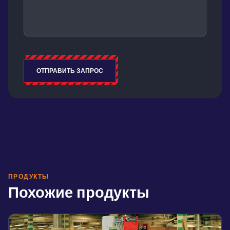
ОТПРАВИТЬ ЗАПРОС
Alternative:
ПРОДУКТЫ
Похожие продукты