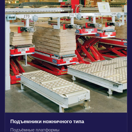
Подъемники ножничного типа
Подъёмные платформы