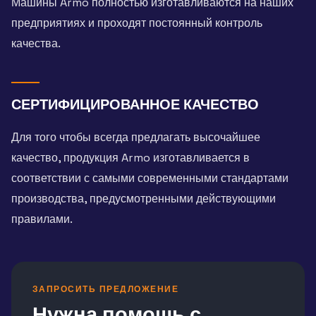
Машины Armo полностью изготавливаются на наших
предприятиях и проходят постоянный контроль
качества.
СЕРТИФИЦИРОВАННОЕ КАЧЕСТВО
Для того чтобы всегда предлагать высочайшее
качество, продукция Armo изготавливается в
соответствии с самыми современными стандартами
производства, предусмотренными действующими
правилами.
ЗАПРОСИТЬ ПРЕДЛОЖЕНИЕ
Нужна помощь с