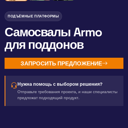
ПОДЪЁМНЫЕ ПЛАТФОРМЫ
Самосвалы Armo
для поддонов
ЗАПРОСИТЬ ПРЕДЛОЖЕНИЕ
Нужна помощь с выбором решения?
Отправьте требования проекта, и наши специалисты
предложат подходящий продукт.