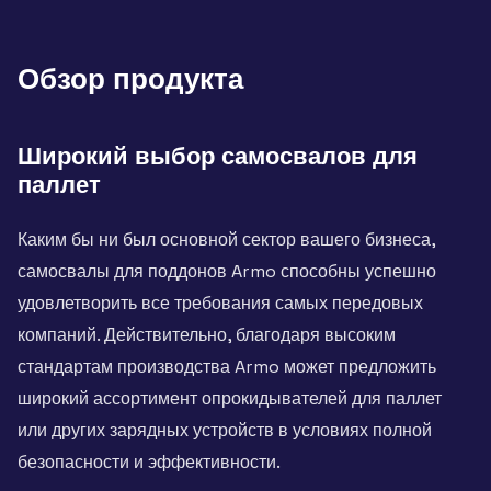
Обзор продукта
Широкий выбор самосвалов для
паллет
Каким бы ни был основной сектор вашего бизнеса,
самосвалы для поддонов Armo способны успешно
удовлетворить все требования самых передовых
компаний. Действительно, благодаря высоким
стандартам производства Armo может предложить
широкий ассортимент опрокидывателей для паллет
или других зарядных устройств в условиях полной
безопасности и эффективности.