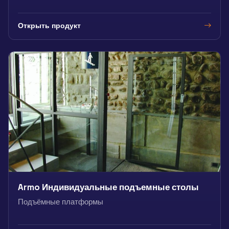
Открыть продукт
Armo Индивидуальные подъемные столы
Подъёмные платформы