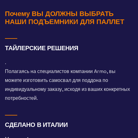
Почему ВЫ ДОЛЖНЫ ВЫБРАТЬ
НАШИ ПОДЪЕМНИКИ ДЛЯ ПАЛЛЕТ
ТАЙЛЕРСКИЕ РЕШЕНИЯ
.
Полагаясь на специалистов компании Armo, вы
можете изготовить самосвал для поддона по
индивидуальному заказу, исходя из ваших конкретных
потребностей.
СДЕЛАНО В ИТАЛИИ