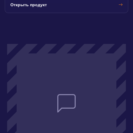
Открыть продукт