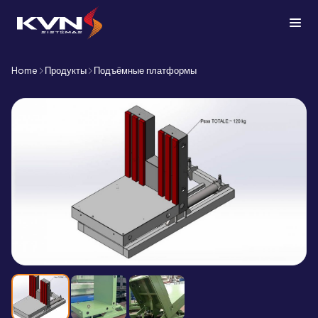
Home
Продукты
Подъёмные платформы