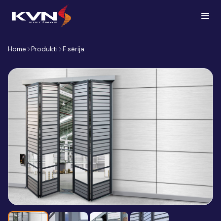
Home
Produkti
F sērija