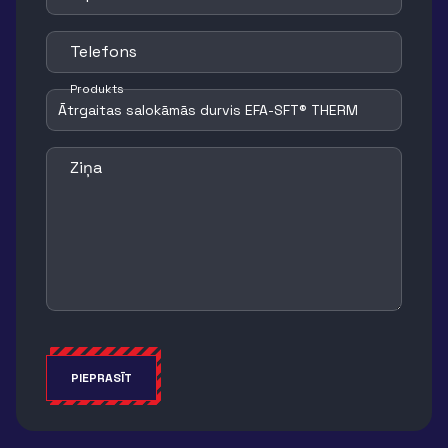
Telefons
Produkts
Ziņa
PIEPRASĪT
Alternative: