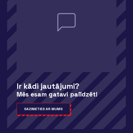
Ir kādi jautājumi?
Mēs esam gatavi palīdzēt!
SAZINIETIES AR MUMS