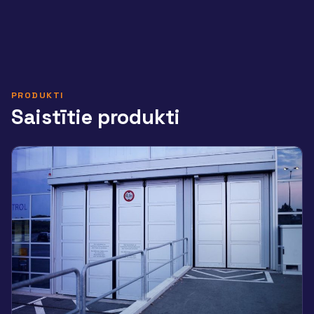
PRODUKTI
Saistītie produkti