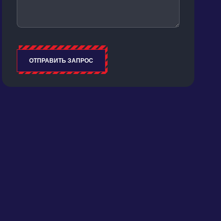
ОТПРАВИТЬ ЗАПРОС
Alternative: