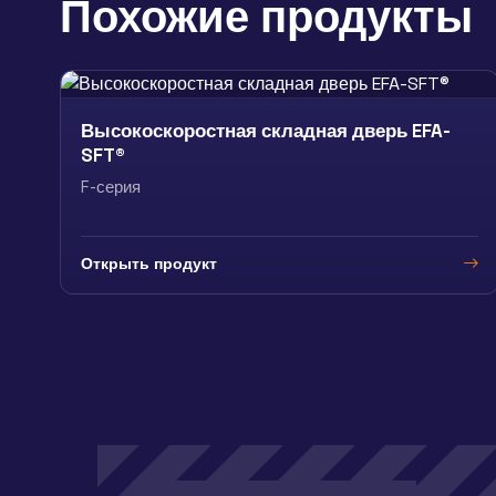
Похожие продукты
Высокоскоростная складная дверь EFA-
SFT®
F-серия
Открыть продукт