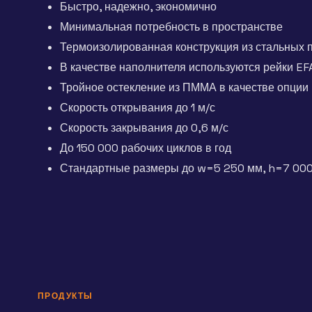
Быстро, надежно, экономично
Минимальная потребность в пространстве
Термоизолированная конструкция из стальных
В качестве наполнителя используются рейки 
Тройное остекление из ПММА в качестве опции
Скорость открывания до 1 м/с
Скорость закрывания до 0,6 м/с
До 150 000 рабочих циклов в год
Стандартные размеры до w=5 250 мм, h=7 00
ПРОДУКТЫ