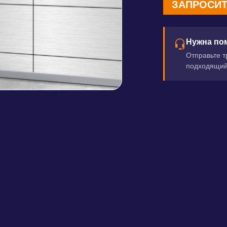
ЗАПРОСИТ
Нужна по
Отправьте т
подходящий