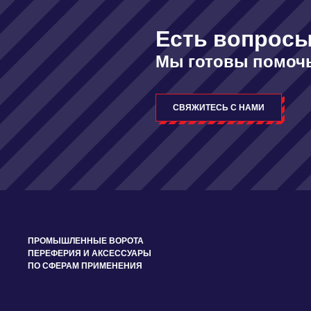
Есть вопрос
Мы готовы помочь
СВЯЖИТЕСЬ С НАМИ
ПРОМЫШЛЕННЫЕ ВОРОТА
ПЕРЕФЕРИЯ И АКСЕССУАРЫ
ПО СФЕРАМ ПРИМЕНЕНИЯ