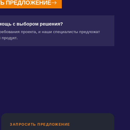
Ь ПРЕДЛОЖЕНИЕ
мощь с выбором решения?
ребования проекта, и наши специалисты предложат
 продукт.
ЗАПРОСИТЬ ПРЕДЛОЖЕНИЕ