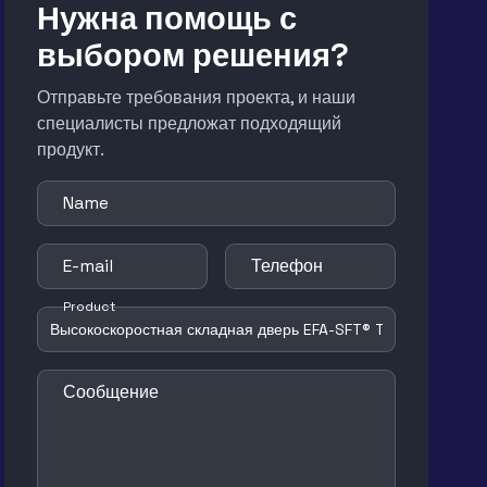
Нужна помощь с
выбором решения?
Отправьте требования проекта, и наши
специалисты предложат подходящий
продукт.
Name
E-mail
Телефон
Product
Сообщение