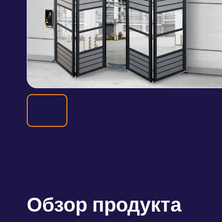
Обзор продукта