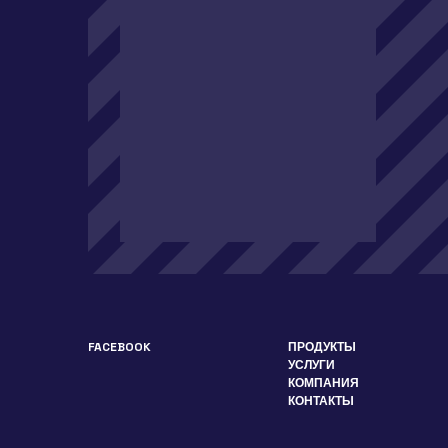
FACEBOOK
ПРОДУКТЫ
УСЛУГИ
КОМПАНИЯ
КОНТАКТЫ