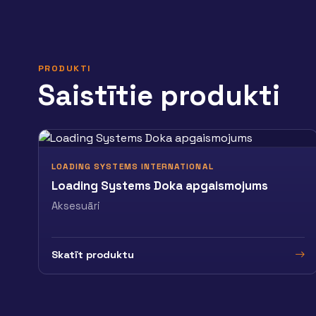
PRODUKTI
Saistītie produkti
LOADING SYSTEMS INTERNATIONAL
Loading Systems Doka apgaismojums
Aksesuāri
Skatīt produktu