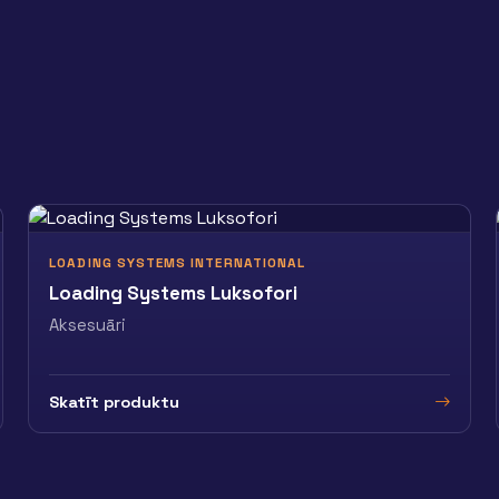
LOADING SYSTEMS INTERNATIONAL
Loading Systems Luksofori
Aksesuāri
Skatīt produktu