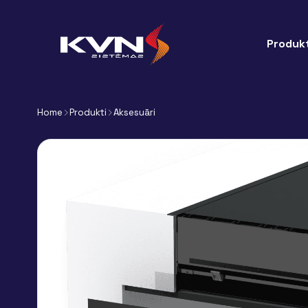
Produkt
Home
Produkti
Aksesuāri