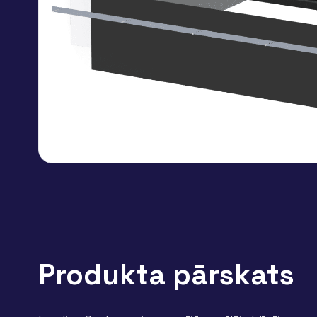
Produkta pārskats