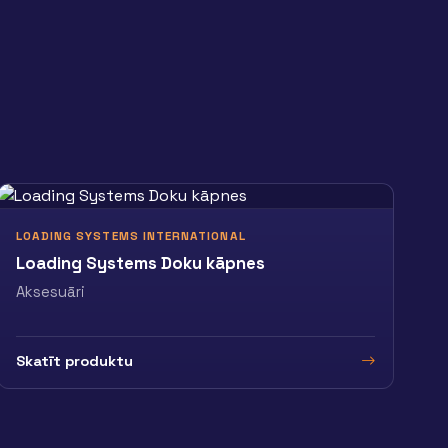
LOADING SYSTEMS INTERNATIONAL
Loading Systems Doku kāpnes
Aksesuāri
Skatīt produktu