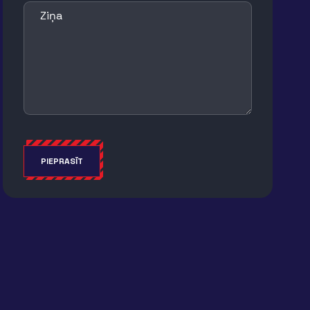
Ziņa
PIEPRASĪT
Alternative: