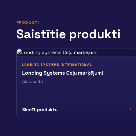
PRODUKTI
Saistītie produkti
LOADING SYSTEMS INTERNATIONAL
Londing Systems Ceļu marķējumi
Aksesuāri
Skatīt produktu