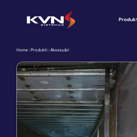
Produkt
Home
Produkti
Aksesuāri