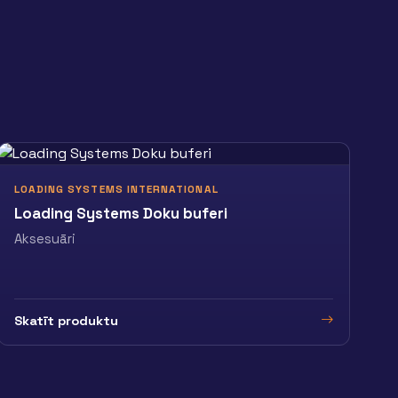
LOADING SYSTEMS INTERNATIONAL
Loading Systems Doku buferi
Aksesuāri
Skatīt produktu