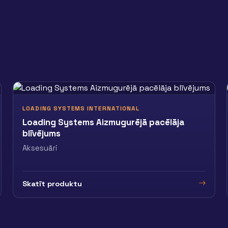
LOADING SYSTEMS INTERNATIONAL
Loading Systems Aizmugurējā pacēlāja
blīvējums
Aksesuāri
Skatīt produktu