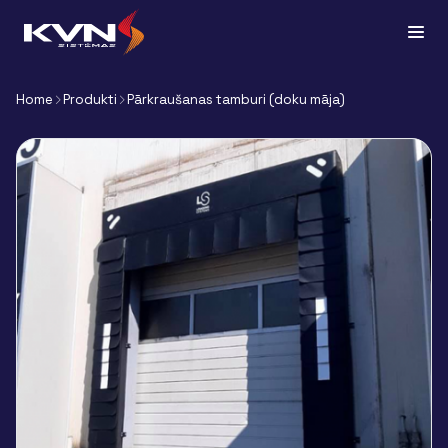
Home
Produkti
Pārkraušanas tamburi (doku māja)