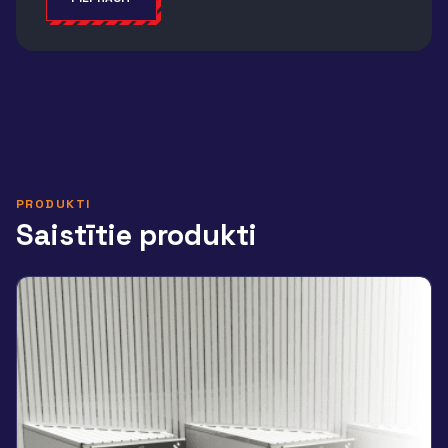
Alternative:
PRODUKTI
Saistītie produkti