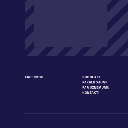
FACEBOOK
PRODUKTI
PAKALPOJUMI
PAR UZŅĒMUMU
KONTAKTI