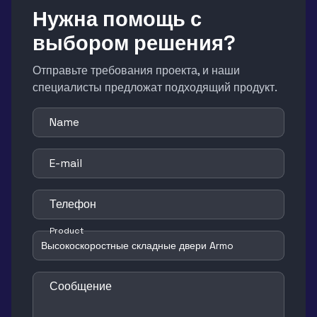
Нужна помощь с
выбором решения?
Отправьте требования проекта, и наши
специалисты предложат подходящий продукт.
Name
E-mail
Телефон
Product
Сообщение