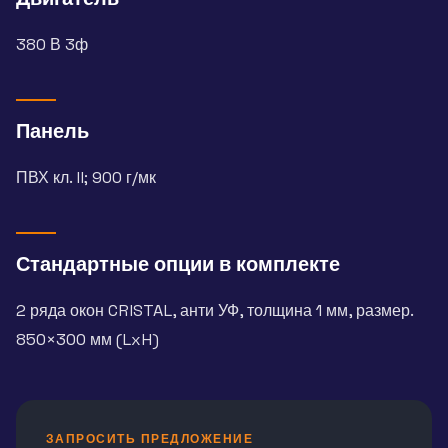
380 В 3ф
Панель
ПВХ кл. II; 900 г/мк
Стандартные опции в комплекте
2 ряда окон CRISTAL, анти УФ, толщина 1 мм, размер.
850×300 мм (LxH)
ЗАПРОСИТЬ ПРЕДЛОЖЕНИЕ