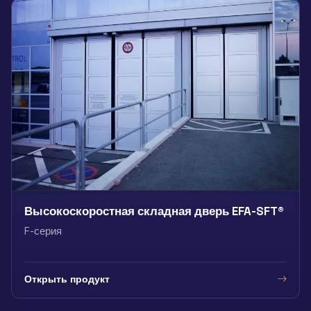
Высокоскоростная складная дверь EFA-SFT®
F-серия
Открыть продукт