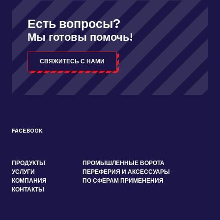
Есть вопросы?
Мы готовы помочь!
СВЯЖИТЕСЬ С НАМИ
FACEBOOK
ПРОДУКТЫ
ПРОМЫШЛЕННЫЕ ВОРОТА
УСЛУГИ
ПЕРЕФЕРИЯ И АКСЕССУАРЫ
КОМПАНИЯ
ПО СФЕРАМ ПРИМЕНЕНИЯ
КОНТАКТЫ