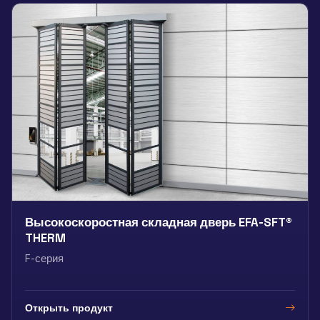
Высокоскоростная складная дверь EFA-SFT®
THERM
F-серия
Открыть продукт