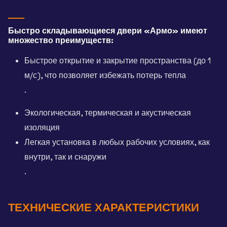
Быстро складывающиеся двери «Армо» имеют
множество преимуществ:
Быстрое открытие и закрытие пространства (до 1
м/с), что позволяет избежать потерь тепла
.
Экологическая, термическая и акустическая
изоляция
Легкая установка в любых рабочих условиях, как
внутри, так и снаружи
.
ТЕХНИЧЕСКИЕ ХАРАКТЕРИСТИКИ