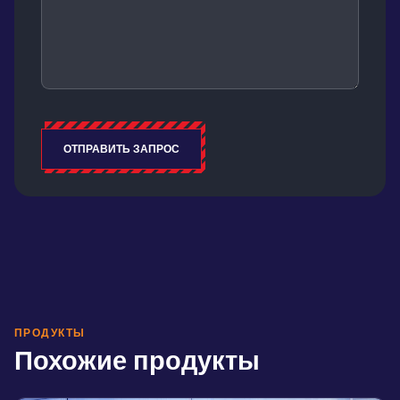
ОТПРАВИТЬ ЗАПРОС
Alternative:
ПРОДУКТЫ
Похожие продукты