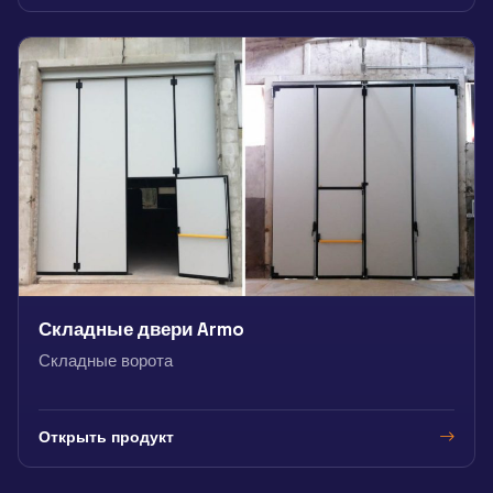
Складные двери Armo
Складные ворота
Открыть продукт