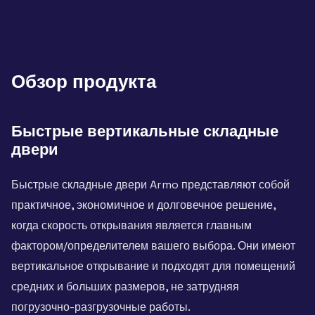
Обзор продукта
Быстрые вертикальные складные
двери
Быстрые складные двери Armo представляют собой
практичное, экономичное и долговечное решение,
когда скорость открывания является главным
фактором/определителем вашего выбора. Они имеют
вертикальное открывание и подходят для помещений
средних и больших размеров, не затрудняя
погрузочно-разгрузочные работы.