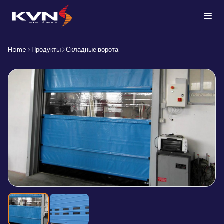
Home
Продукты
Складные ворота