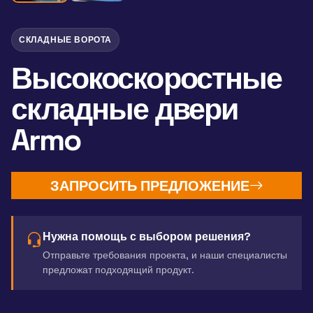
СКЛАДНЫЕ ВОРОТА
Высокоскоростные
складные двери
Armo
ЗАПРОСИТЬ ПРЕДЛОЖЕНИЕ
Нужна помощь с выбором решения?
Отправьте требования проекта, и наши специалисты
предложат подходящий продукт.