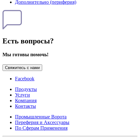
Дополнительно (периферия)
Есть вопросы?
Мы готовы помочь!
Свяжитесь с нами
Facebook
Продукты
Услуги
Компания
Контакты
Промышленные Ворота
Переферия и Аксессуары
По Сферам Применения