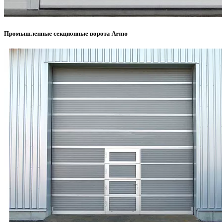
Промышленные секционные ворота Armo