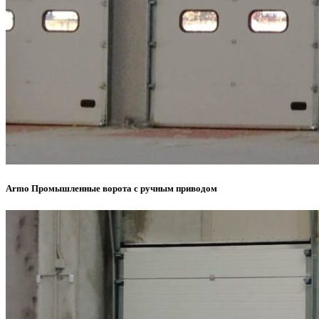
Armo Промышленные ворота с ручным приводом