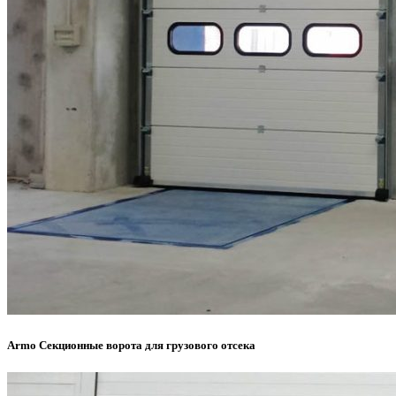
Armo Секционные ворота для грузового отсека