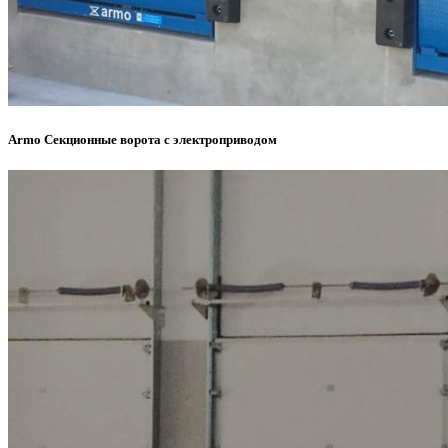
Armo Секционные ворота с электроприводом