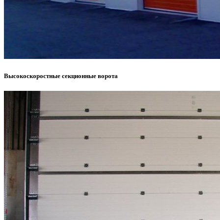
Высокоскоростные секционные ворота