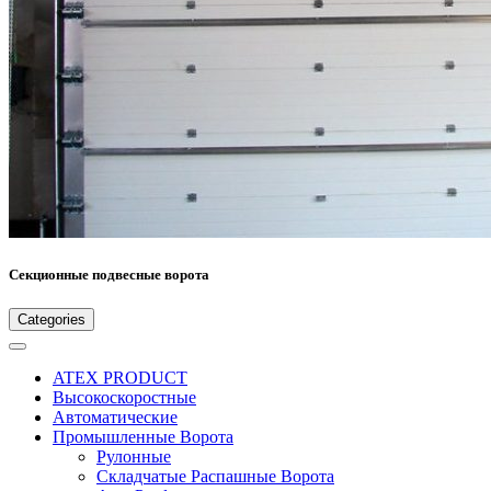
Секционные подвесные ворота
Categories
ATEX PRODUCT
Высокоскоростные
Автоматические
Промышленные Ворота
Рулонные
Складчатые Распашные Ворота