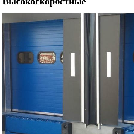
Высокоскоростные