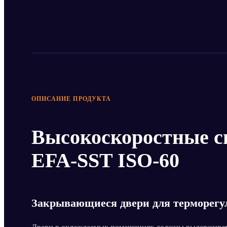
ОПИСАНИЕ ПРОДУКТА
Высокоскоростные с
EFA-SST ISO-60
Закрывающиеся двери для терморегу