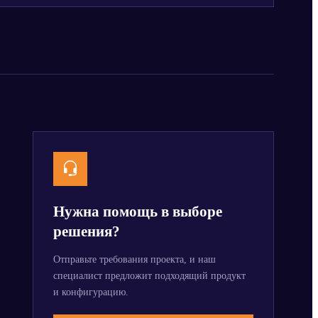
Нужна помощь в выборе
решения?
Отправьте требования проекта, и наш
специалист предложит подходящий продукт
и конфигурацию.