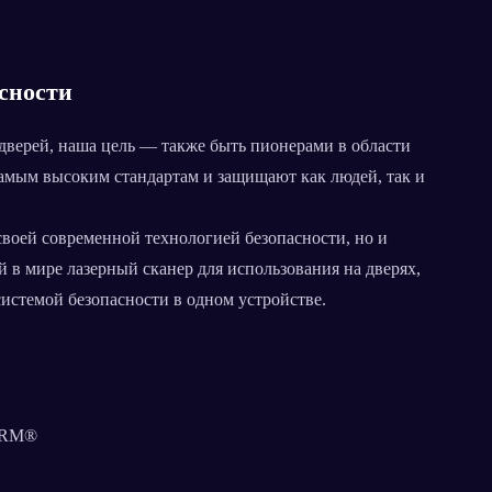
сности
дверей, наша цель — также быть пионерами в области
амым высоким стандартам и защищают как людей, так и
воей современной технологией безопасности, но и
в мире лазерный сканер для использования на дверях,
истемой безопасности в одном устройстве.
HERM®