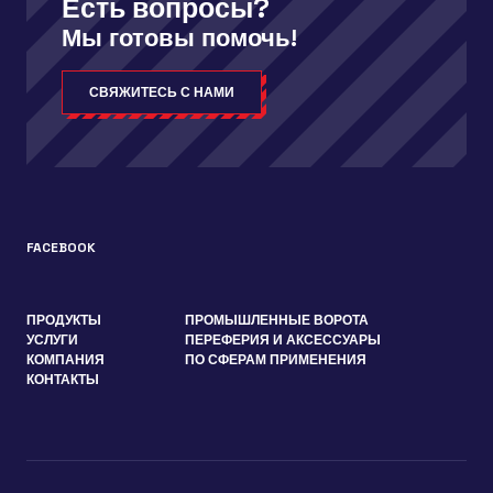
Есть вопросы?
Мы готовы помочь!
СВЯЖИТЕСЬ С НАМИ
FACEBOOK
ПРОДУКТЫ
ПРОМЫШЛЕННЫЕ ВОРОТА
УСЛУГИ
ПЕРЕФЕРИЯ И АКСЕССУАРЫ
КОМПАНИЯ
ПО СФЕРАМ ПРИМЕНЕНИЯ
КОНТАКТЫ