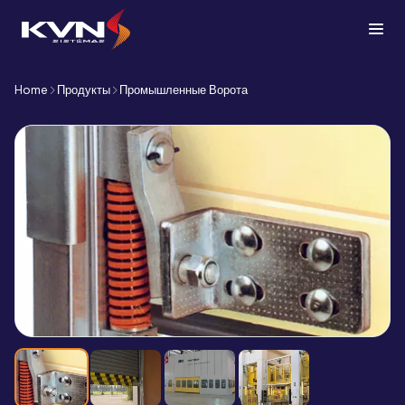
Home
Продукты
Промышленные Ворота