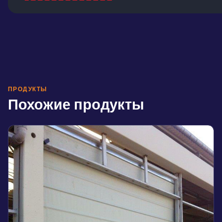
Alternative:
ПРОДУКТЫ
Похожие продукты