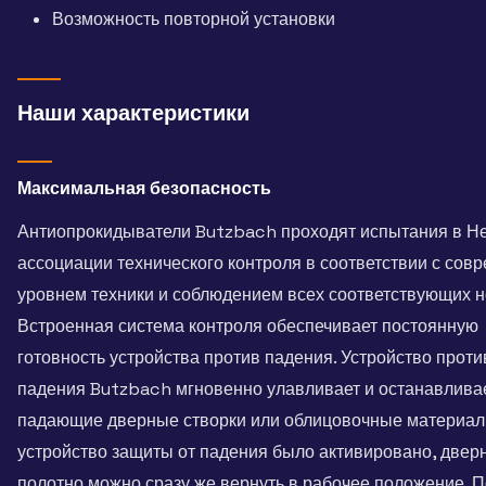
Возможность повторной установки
Наши характеристики
Максимальная безопасность
Антиопрокидыватели Butzbach проходят испытания в Н
ассоциации технического контроля в соответствии с со
уровнем техники и соблюдением всех соответствующих н
Встроенная система контроля обеспечивает постоянную
готовность устройства против падения. Устройство проти
падения Butzbach мгновенно улавливает и останавлива
падающие дверные створки или облицовочные материал
устройство защиты от падения было активировано, двер
полотно можно сразу же вернуть в рабочее положение. 