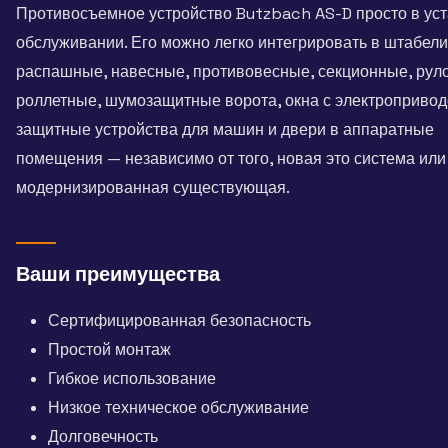
Противосъемное устройство Butzbach AS-D просто в уст
обслуживании. Его можно легко интегрировать в штабел
распашные, навесные, противовесные, секционные, рул
роллетные, шумозащитные ворота, окна с электропривод
защитные устройства для машин и двери в аппаратные
помещения — независимо от того, новая это система или
модернизированная существующая.
Ваши преимущества
Сертифицированная безопасность
Простой монтаж
Гибкое использование
Низкое техническое обслуживание
Долговечность