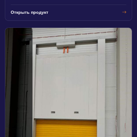
Открыть продукт