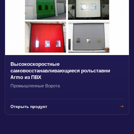
Высокоскоростные
самовосстанавливающиеся рольставни
Armo из ПВХ
Промышленные Ворота
Открыть продукт