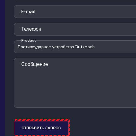
E-mail
Телефон
Product
Сообщение
ОТПРАВИТЬ ЗАПРОС