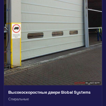
Высокоскоростные двери Global Systems
Спиральные