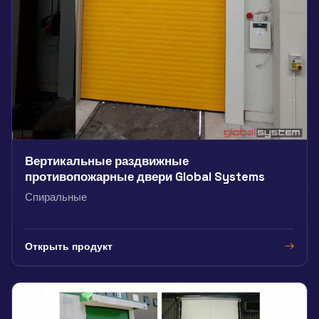
Вертикальные раздвижные
противопожарные двери Global Systems
Спиральные
Открыть продукт