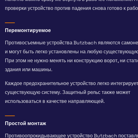
проверки устройство против падения снова готово к рабо
Перемонтируемое
Противосъемные устройства Butzbach являются самон
и могут быть легко установлены на любую существующую
При этом не нужно менять ни конструкцию ворот, ни стат
здания или машины.
Каждое предохранительное устройство легко интегрирует
существующую систему. Защитный рельс также может
использоваться в качестве направляющей.
Простой монтаж
Противоопрокидывающее устройство Butzbach поставл