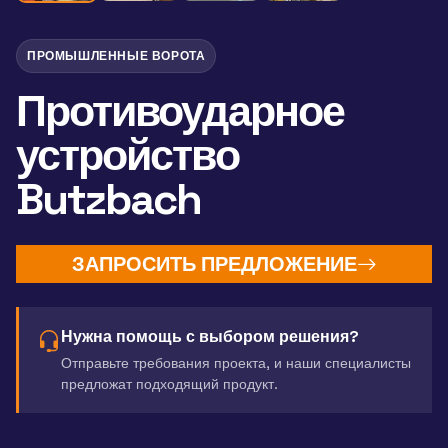
ПРОМЫШЛЕННЫЕ ВОРОТА
Противоударное
устройство
Butzbach
ЗАПРОСИТЬ ПРЕДЛОЖЕНИЕ
Нужна помощь с выбором решения?
Отправьте требования проекта, и наши специалисты
предложат подходящий продукт.