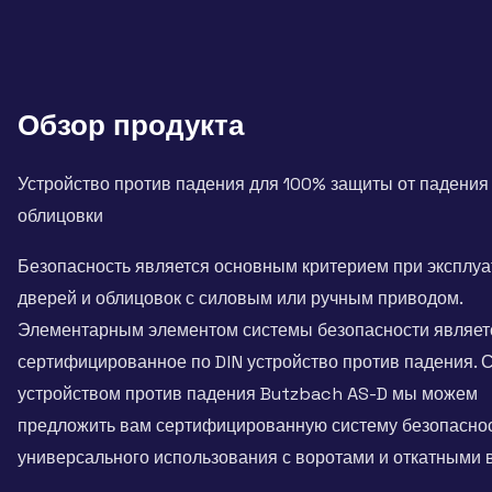
Обзор продукта
Устройство против падения для 100% защиты от падения
облицовки
Безопасность является основным критерием при эксплу
дверей и облицовок с силовым или ручным приводом.
Элементарным элементом системы безопасности являет
сертифицированное по DIN устройство против падения. 
устройством против падения Butzbach AS-D мы можем
предложить вам сертифицированную систему безопасно
универсального использования с воротами и откатными 