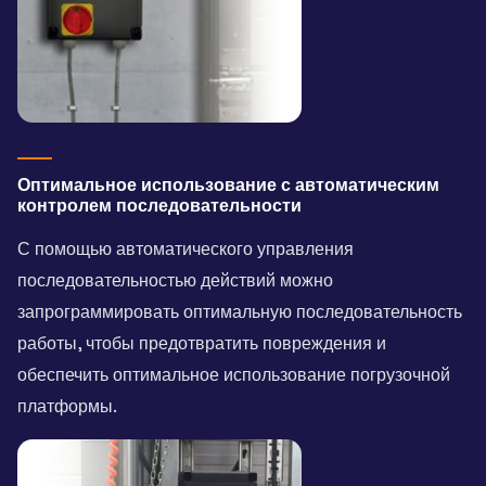
Оптимальное использование с автоматическим
контролем последовательности
С помощью автоматического управления
последовательностью действий можно
запрограммировать оптимальную последовательность
работы, чтобы предотвратить повреждения и
обеспечить оптимальное использование погрузочной
платформы.