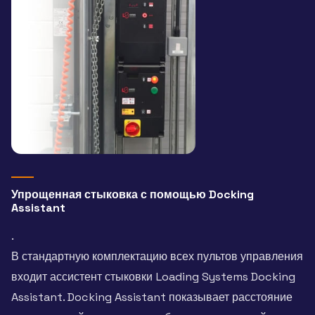
Упрощенная стыковка с помощью Docking
Assistant
.
В стандартную комплектацию всех пультов управления
входит ассистент стыковки Loading Systems Docking
Assistant. Docking Assistant показывает расстояние