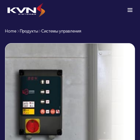
Home
Продукты
Системы управления