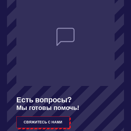
Есть вопросы?
Мы готовы помочь!
СВЯЖИТЕСЬ С НАМИ