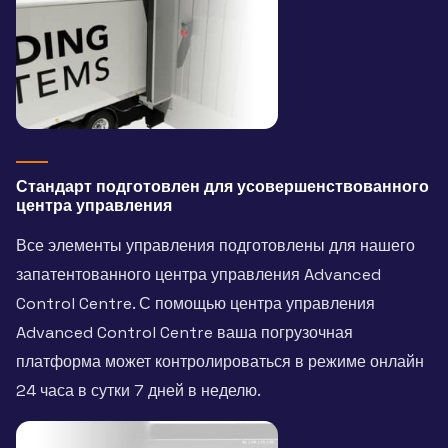
Стандарт подготовлен для усовершенствованного
центра управления
Все элементы управления подготовлены для нашего
запатентованного центра управления Advanced
Control Centre. С помощью центра управления
Advanced Control Centre ваша погрузочная
платформа может контролироваться в режиме онлайн
24 часа в сутки 7 дней в неделю.