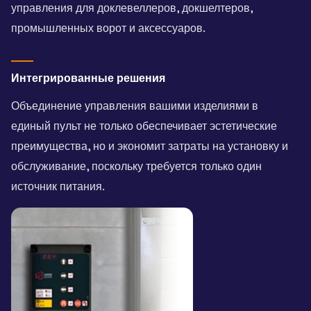
управления для доклевеллеров, докшелтеров,
промышленных ворот и аксессуаров.
Интегрированные решения
Объединение управления вашими изделиями в
единый пульт не только обеспечивает эстетические
преимущества, но и экономит затраты на установку и
обслуживание, поскольку требуется только один
источник питания.