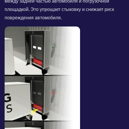
между задней частью автомобиля и погрузочной
площадкой. Это упрощает стыковку и снижает риск
повреждения автомобиля.