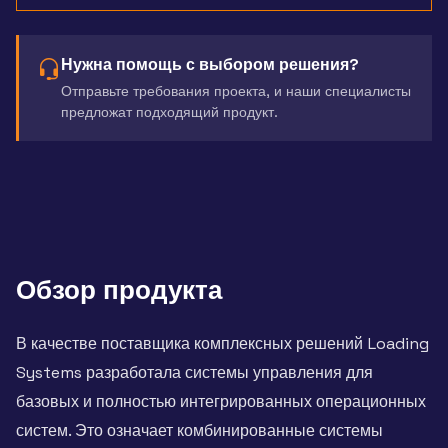
Нужна помощь с выбором решения?
Отправьте требования проекта, и наши специалисты
предложат подходящий продукт.
Обзор продукта
В качестве поставщика комплексных решений Loading
Systems разработала системы управления для
базовых и полностью интегрированных операционных
систем. Это означает комбинированные системы