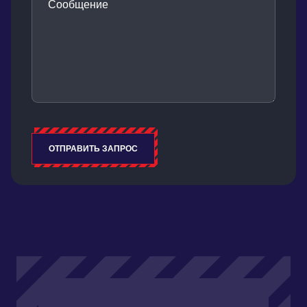
Сообщение
ОТПРАВИТЬ ЗАПРОС
Alternative: