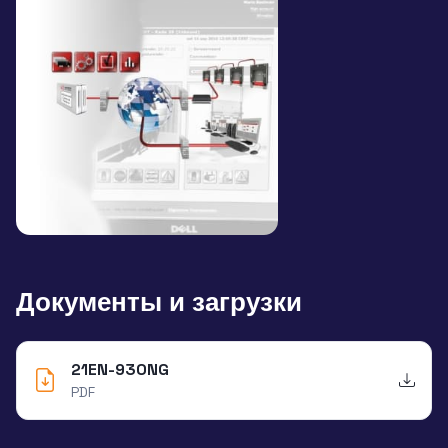
Документы и загрузки
21EN-930NG
PDF