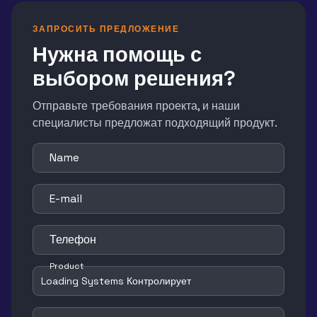
ЗАПРОСИТЬ ПРЕДЛОЖЕНИЕ
Нужна помощь с
выбором решения?
Отправьте требования проекта, и наши
специалисты предложат подходящий продукт.
Name
E-mail
Телефон
Product