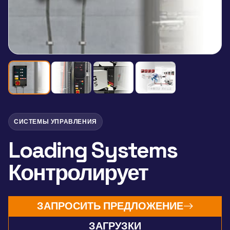
СИСТЕМЫ УПРАВЛЕНИЯ
Loading Systems
Контролирует
ЗАПРОСИТЬ ПРЕДЛОЖЕНИЕ
ЗАГРУЗКИ