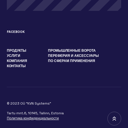
FACEBOOK
ПРОДУКТЫ
ПРОМЫШЛЕННЫЕ ВОРОТА
УСЛУГИ
ПЕРЕФЕРИЯ И АКСЕССУАРЫ
КОМПАНИЯ
ПО СФЕРАМ ПРИМЕНЕНИЯ
КОНТАКТЫ
© 2023 OÜ “KVN Systems”
Tartu mnt.6, 10145, Tallinn, Estonia
Политика конфиденциальности