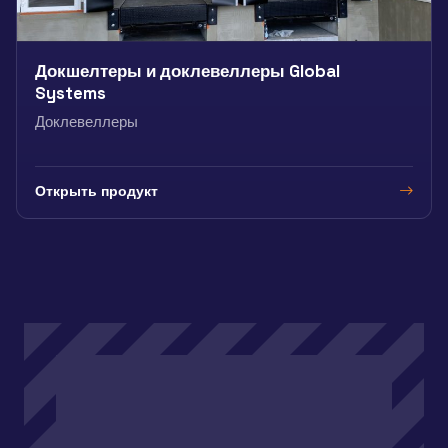
Докшелтеры и доклевеллеры Global
Systems
Доклевеллеры
Открыть продукт