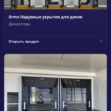
Armo Надувные укрытия для доков
Докшелтеры
Открыть продукт