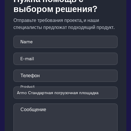
выбором решения?
Отправьте требования проекта, и наши
специалисты предложат подходящий продукт.
Name
E-mail
Телефон
Product
Сообщение