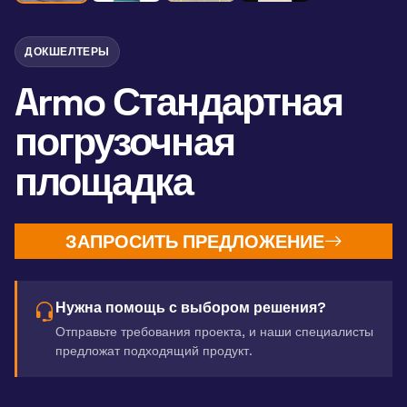
ДОКШЕЛТЕРЫ
Armo Стандартная
погрузочная
площадка
ЗАПРОСИТЬ ПРЕДЛОЖЕНИЕ
Нужна помощь с выбором решения?
Отправьте требования проекта, и наши специалисты
предложат подходящий продукт.