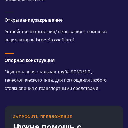
Открывание/закрывание
Устройство открывания/закрывания с помощью
осцилляторов braccia oscillanti
Опорная конструкция
Оцинкованная стальная труба SENDMIR,
телескопического типа, для поглощения любого
столкновения с транспортными средствами.
ЗАПРОСИТЬ ПРЕДЛОЖЕНИЕ
Нужна помощь с