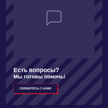
Есть вопросы?
Мы готовы помочь!
СВЯЖИТЕСЬ С НАМИ