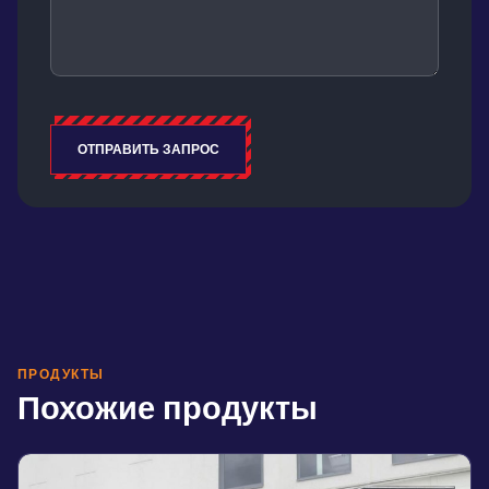
ОТПРАВИТЬ ЗАПРОС
Alternative:
ПРОДУКТЫ
Похожие продукты