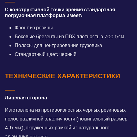
С конструктивной точки зрения стандартная
погрузочная платформа имеет:
Фронт из резины
Боковые брезенты из ПВХ плотностью 700 г/см
Полосы для центрирования грузовика
Стандартный цвет: черный
ТЕХНИЧЕСКИЕ ХАРАКТЕРИСТИКИ
Лицевая сторона
Изготовлена из противоизносных черных резиновых
полос различной эластичности (номинальный размер
4-5 мм), окруженных рамкой из натурального
алюминия estruso.