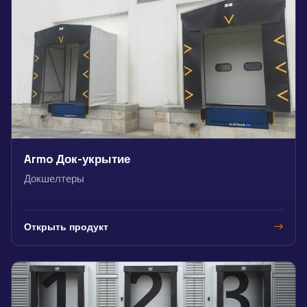
Armo Док-укрытие
Докшелтеры
Открыть продукт