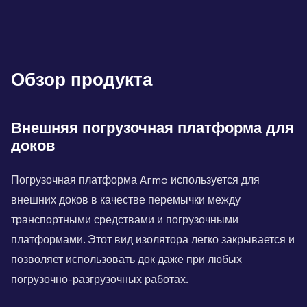
Обзор продукта
Внешняя погрузочная платформа для
доков
Погрузочная платформа Armo используется для
внешних доков в качестве перемычки между
транспортными средствами и погрузочными
платформами. Этот вид изолятора легко закрывается и
позволяет использовать док даже при любых
погрузочно-разгрузочных работах.